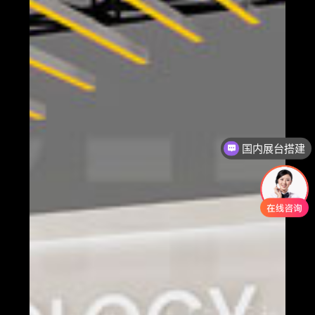
国内展台搭建
全球展台搭建