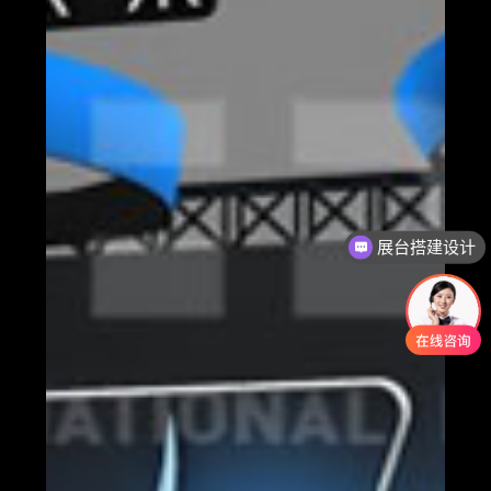
展台搭建设计