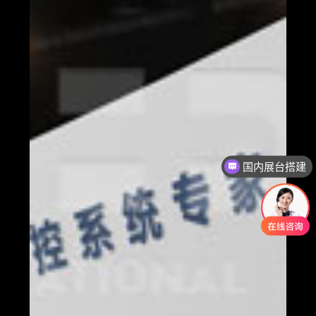
国内展台搭建