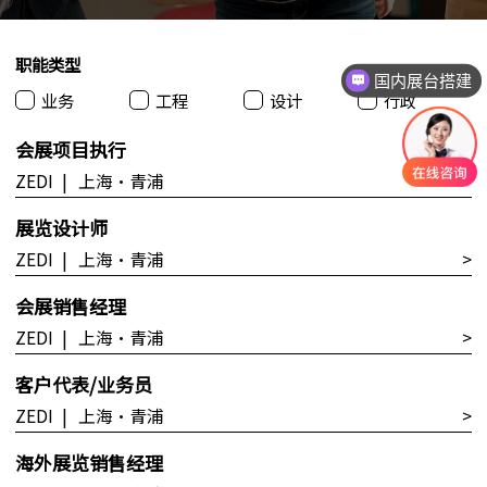
职能类型
国内展台搭建
业务
工程
设计
行政
会展项目执行
ZEDI
|
上海•青浦
>
展览设计师
ZEDI
|
上海•青浦
>
会展销售经理
ZEDI
|
上海•青浦
>
客户代表/业务员
ZEDI
|
上海•青浦
>
海外展览销售经理