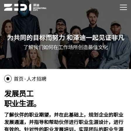
为共同的目标而努力 和泽迪一起见证非凡
了解我们如何在工作场所创造最佳文化
-
首页
人才招聘
发展员工
职业生涯。
了解伙伴的职业期望，并在此基础上，规划企业的职业
发展通道，并指导和帮助伙伴进行职业生涯设计，进行
有效的、针对性的职业发展培训，实现团队的职业生涯