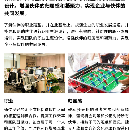
设计。增强伙伴的归属感和凝聚力，实现企业与伙伴的
共同发展。
了解伙伴的职业期望，并在此基础上，规划企业的职业发展通道，并
指导和帮助伙伴进行职业生涯设计，进行有效的、针对性的职业发展
培训，实现团队的职业生涯设计。增强伙伴的归属感和凝聚力，实现
企业与伙伴的共同发展。
职业
归属感
通过良好的企业文化促进伙伴之间
鼓励多元化的思考方式和创新精
的相互理解和合作，提高工作效率
神，强调机会均等和公正对待所有
和团队凝聚力，创造属于每一个人
伙伴，接纳不同的观点和意见，建
的工作价值，同时也可以增强企业
立开放和宽容的文化氛围以促进团