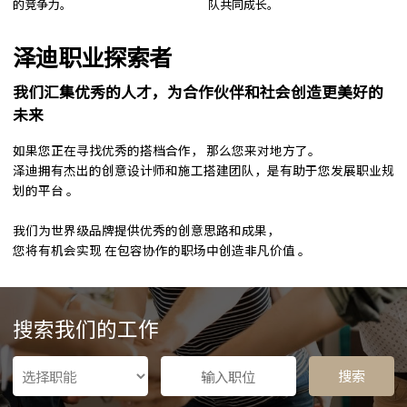
的竞争力。
队共同成长。
泽迪职业探索者
我们汇集优秀的人才，为合作伙伴和社会创造更美好的
未来
如果您正在寻找优秀的搭档合作， 那么您来对地方了。
泽迪拥有杰出的创意设计师和施工搭建团队，是有助于您发展职业规
划的平台 。
我们为世界级品牌提供优秀的创意思路和成果，
您将有机会实现 在包容协作的职场中创造非凡价值 。
搜索我们的工作